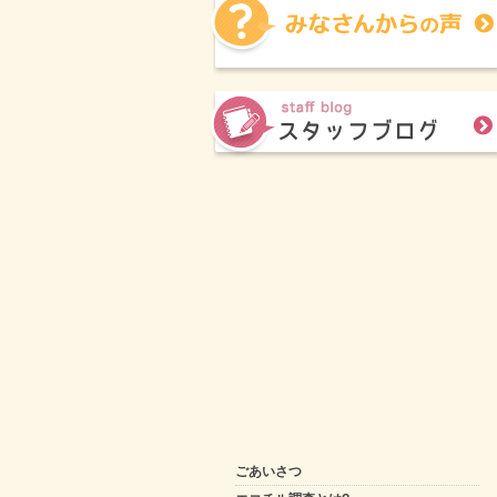
ごあいさつ