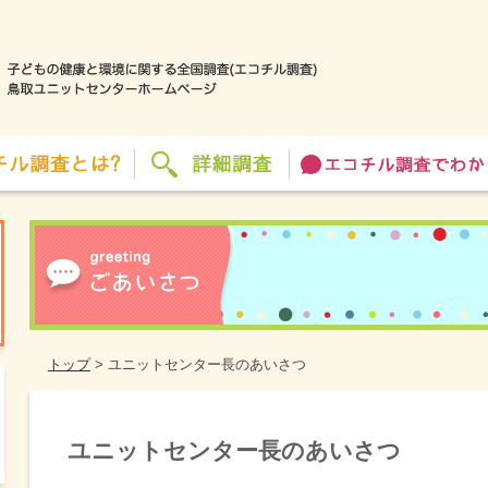
トップ
>
ユニットセンター長のあいさつ
ユニットセンター長のあいさつ