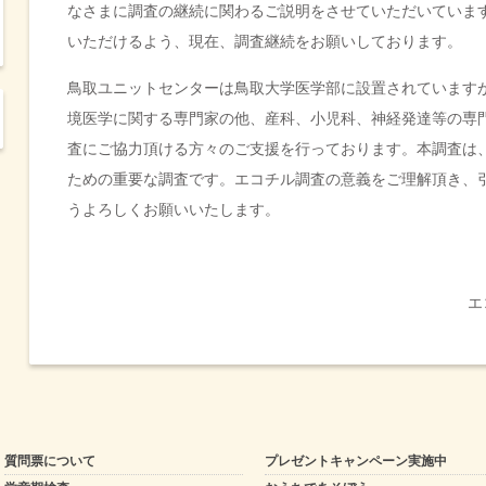
なさまに調査の継続に関わるご説明をさせていただいていま
いただけるよう、現在、調査継続をお願いしております。
鳥取ユニットセンターは鳥取大学医学部に設置されています
境医学に関する専門家の他、産科、小児科、神経発達等の専
査にご協力頂ける方々のご支援を行っております。本調査は
ための重要な調査です。エコチル調査の意義をご理解頂き、
うよろしくお願いいたします。
エ
質問票について
プレゼントキャンペーン実施中