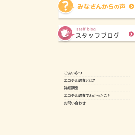
ごあいさつ
エコチル調査とは?
詳細調査
エコチル調査でわかったこと
お問い合わせ