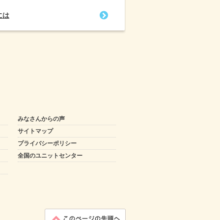
には
みなさんからの声
サイトマップ
プライバシーポリシー
全国のユニットセンター