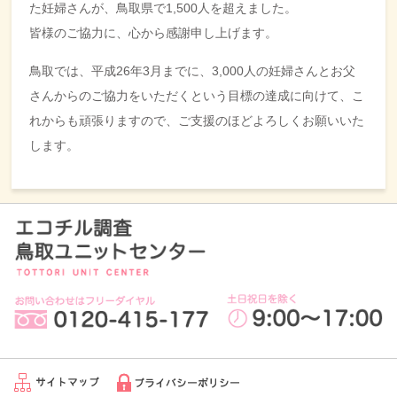
た妊婦さんが、鳥取県で1,500人を超えました。
皆様のご協力に、心から感謝申し上げます。
鳥取では、平成26年3月までに、3,000人の妊婦さんとお父
さんからのご協力をいただくという目標の達成に向けて、こ
れからも頑張りますので、ご支援のほどよろしくお願いいた
します。