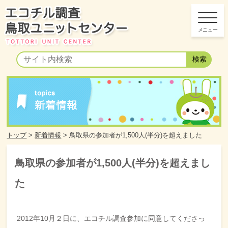
トップ
>
新着情報
>
鳥取県の参加者が1,500人(半分)を超えました
鳥取県の参加者が1,500人(半分)を超えまし
た
2012年10月２日に、エコチル調査参加に同意してくださっ