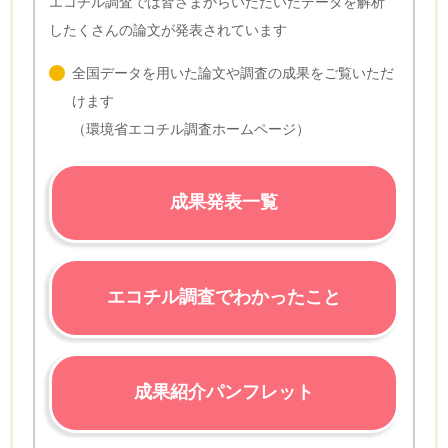
エコチル調査では皆さまからいただいたデータを解析
したくさんの論文が発表されています
全国データを用いた論文や調査の成果をご覧いただ
けます
（環境省エコチル調査ホームページ）
成果発表一覧
エコチル調査でわかったこと
成果紹介パンフレット