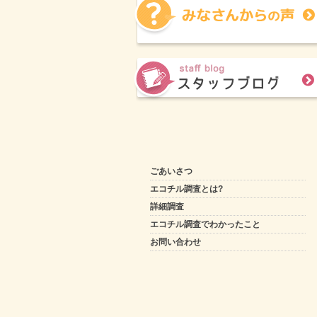
ごあいさつ
エコチル調査とは?
詳細調査
エコチル調査でわかったこと
お問い合わせ