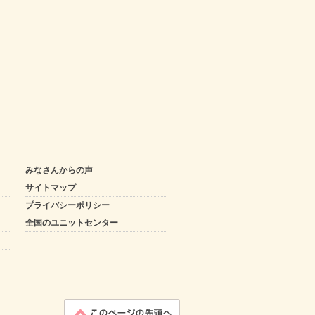
みなさんからの声
サイトマップ
プライバシーポリシー
全国のユニットセンター