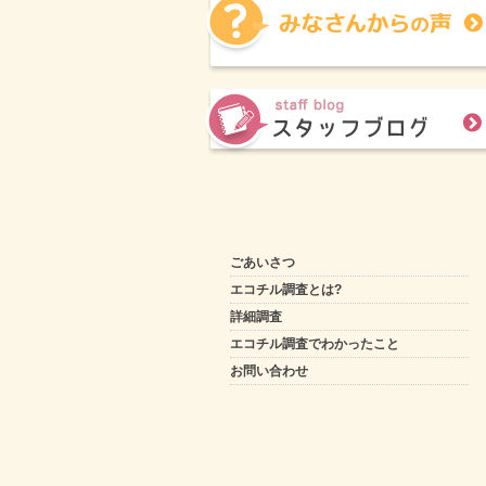
ごあいさつ
エコチル調査とは?
詳細調査
エコチル調査でわかったこと
お問い合わせ