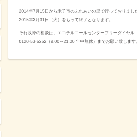
2014年7月15日から米子市のふれあいの里で行っておりま
2015年3月31日（火）をもって終了となります。
それ以降の相談は、エコチルコールセンターフリーダイヤル
0120-53-5252（9:00～21:00 年中無休）までお願い致します