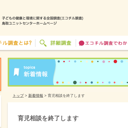
トップ
>
新着情報
>
育児相談を終了します
育児相談を終了します