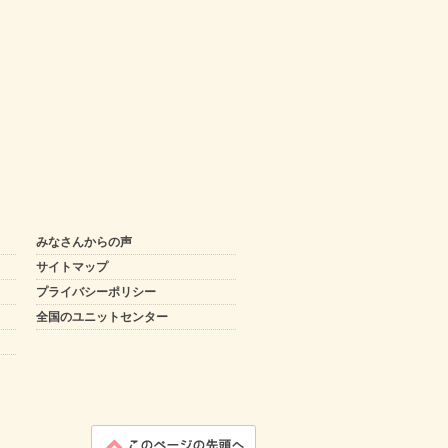
みなさんからの声
サイトマップ
プライバシーポリシー
全国のユニットセンター