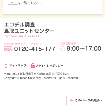
こちら
をご覧ください。
〒683-8503 鳥取県米子市西町86 鳥取大学医学部内
Copyright © Tottori University Hospital All Rights Reserved.