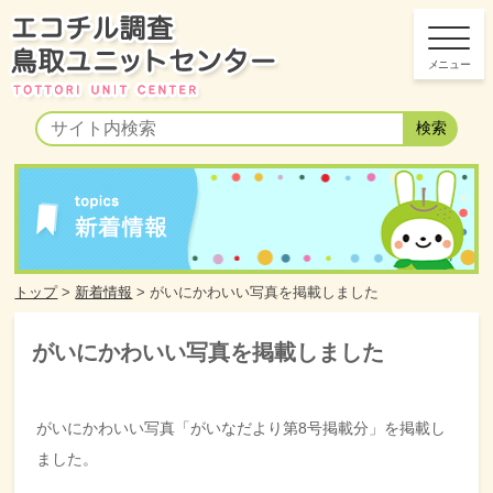
トップ
>
新着情報
>
がいにかわいい写真を掲載しました
がいにかわいい写真を掲載しました
がいにかわいい写真「がいなだより第8号掲載分」を掲載し
ました。