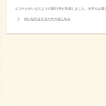
エコチルがいなだよりの第11号が完成しました。次号もお楽
がいなだよりコーナーはこちら