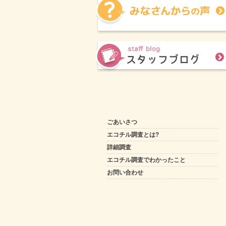
ごあいさつ
エコチル調査とは?
詳細調査
エコチル調査でわかったこと
お問い合わせ