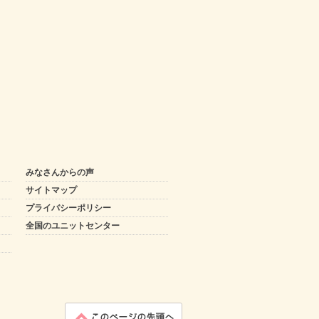
みなさんからの声
サイトマップ
プライバシーポリシー
全国のユニットセンター