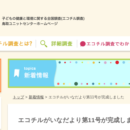
トップ
>
新着情報
>
エコチルがいなだより第11号が完成しました
エコチルがいなだより第11号が完成し