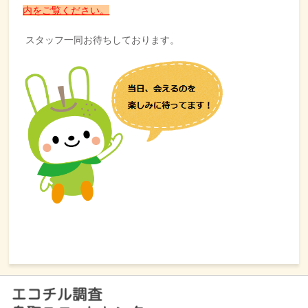
内をご覧ください。
スタッフ一同お待ちしております。