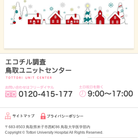
〒683-8503 鳥取県米子市西町86 鳥取大学医学部内
Copyright © Tottori University Hospital All Rights Reserved.