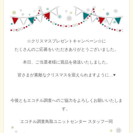
☆クリスマスプレゼントキャンペーン☆に
たくさんのご応募をいただきありがとうございました。
本日、ご当選者様に賞品を発送いたしました。
皆さまが素敵なクリスマスを迎えられますように…♥
今後ともエコチル調査へのご協力をよろしくお願いいたしま
す。
エコチル調査鳥取ユニットセンター スタッフ一同