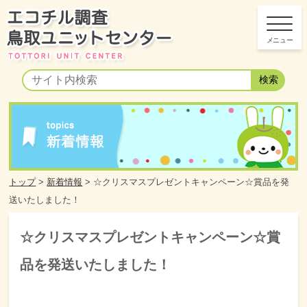
トップ
>
新着情報
>
☆クリスマスプレゼントキャンペーン☆賞品を発
送いたしました！
☆クリスマスプレゼントキャンペーン☆賞
品を発送いたしました！