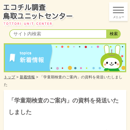
トップ
>
新着情報
>
「学童期検査のご案内」の資料を発送いたしまし
た
「学童期検査のご案内」の資料を発送いた
しました