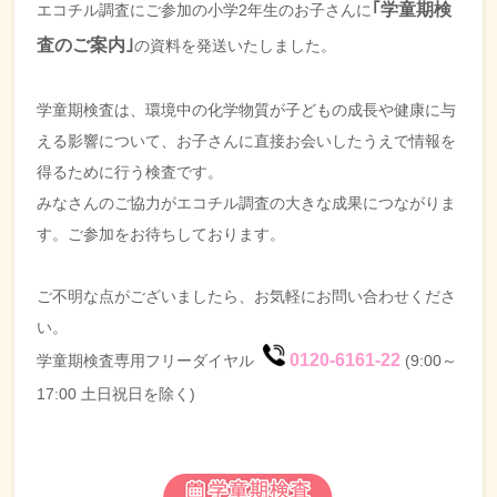
｢学童期検
エコチル調査にご参加の小学2年生のお子さんに
査のご案内｣
の資料を発送いたしました。
学童期検査は、環境中の化学物質が子どもの成長や健康に与
える影響について、お子さんに直接お会いしたうえで情報を
得るために行う検査です。
みなさんのご協力がエコチル調査の大きな成果につながりま
す。ご参加をお待ちしております。
ご不明な点がございましたら、お気軽にお問い合わせくださ
い。
0120-6161-22
学童期検査専用フリーダイヤル
(9:00～
17:00 土日祝日を除く)