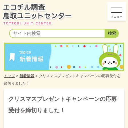
トップ
>
新着情報
>
クリスマスプレゼントキャンペーンの応募受付を
締切りました！
クリスマスプレゼントキャンペーンの応募
受付を締切りました！