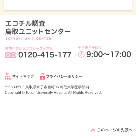
〒683-8503 鳥取県米子市西町86 鳥取大学医学部内
Copyright © Tottori University Hospital All Rights Reserved.