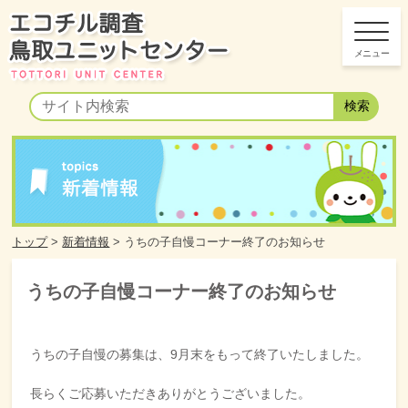
トップ
>
新着情報
>
うちの子自慢コーナー終了のお知らせ
うちの子自慢コーナー終了のお知らせ
うちの子自慢の募集は、9月末をもって終了いたしました。
長らくご応募いただきありがとうございました。