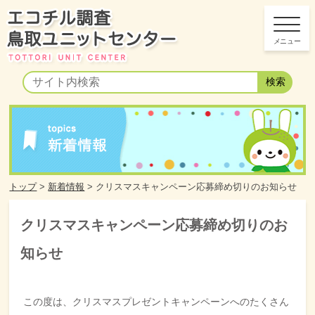
トップ
>
新着情報
>
クリスマスキャンペーン応募締め切りのお知らせ
クリスマスキャンペーン応募締め切りのお
知らせ
この度は、クリスマスプレゼントキャンペーンへのたくさん