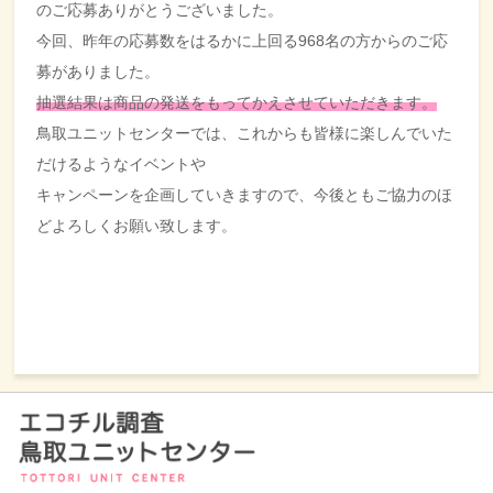
のご応募ありがとうございました。
今回、昨年の応募数をはるかに上回る968名の方からのご応
募がありました。
抽選結果は商品の発送をもってかえさせていただきます。
鳥取ユニットセンターでは、これからも皆様に楽しんでいた
だけるようなイベントや
キャンペーンを企画していきますので、今後ともご協力のほ
どよろしくお願い致します。