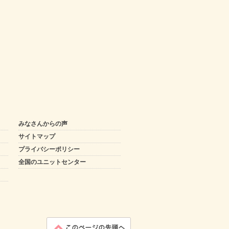
みなさんからの声
サイトマップ
プライバシーポリシー
全国のユニットセンター