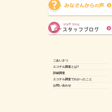
ごあいさつ
エコチル調査とは?
詳細調査
エコチル調査でわかったこと
お問い合わせ