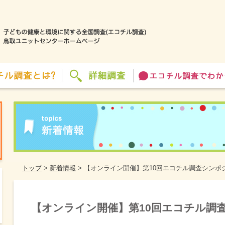
トップ
>
新着情報
>
【オンライン開催】第10回エコチル調査シンポ
【オンライン開催】第10回エコチル調