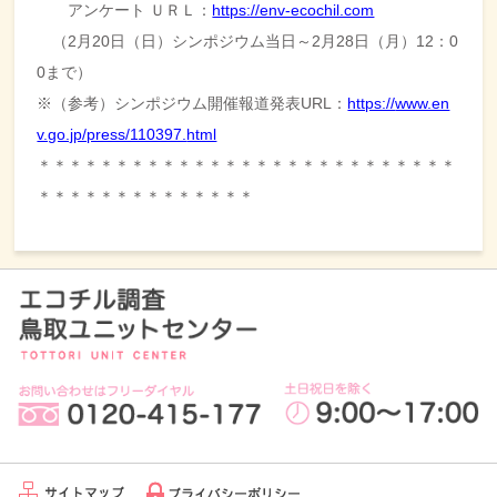
アンケート ＵＲＬ：
https://env-ecochil.com
（2月20日（日）シンポジウム当日～2月28日（月）12：
0
0まで）
※（参考）シンポジウム開催報道発表URL：
https://
www.en
v.go.jp/press/110397.
html
＊＊＊＊＊＊＊＊＊＊＊＊＊＊＊＊＊＊＊＊＊＊＊＊＊＊＊
＊＊＊
＊＊＊＊＊＊＊＊＊＊＊