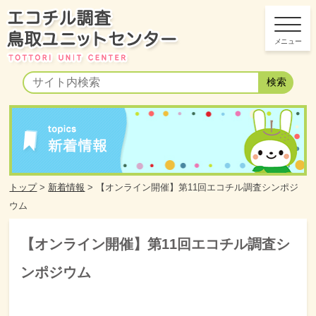
トップ
>
新着情報
>
【オンライン開催】第11回エコチル調査シンポジ
ウム
【オンライン開催】第11回エコチル調査シ
ンポジウム