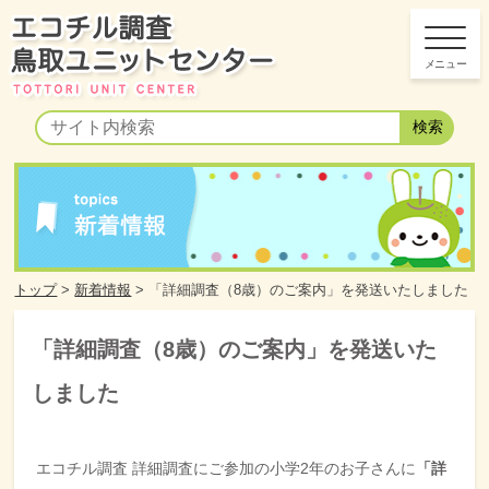
トップ
>
新着情報
>
「詳細調査（8歳）のご案内」を発送いたしました
「詳細調査（8歳）のご案内」を発送いた
しました
エコチル調査 詳細調査にご参加の小学2年のお子さんに
「詳