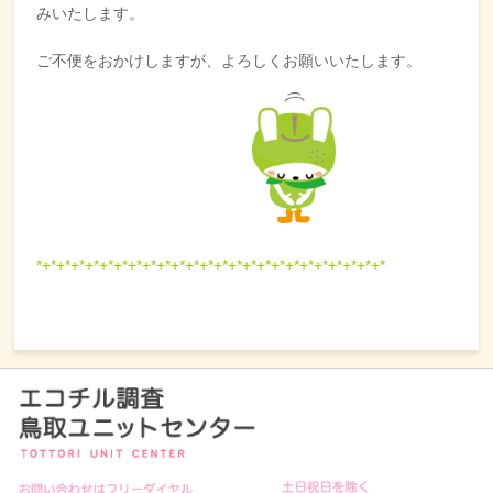
みいたします。
ご不便をおかけしますが、よろしくお願いいたします。
*+*+*+*+*+*+*+*+*+*+*+*+*+*+*+*+*+*+*+*+*+*+*+*
+*