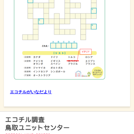
エコチルがいなだより