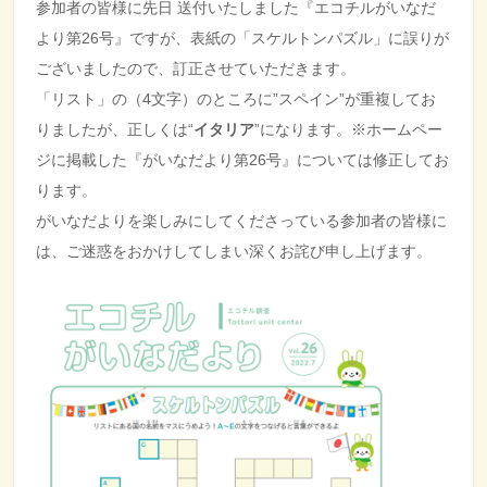
参加者の皆様に先日 送付いたしました『エコチルがいなだ
より第26号』ですが、表紙の「スケルトンパズル」に誤りが
ございましたので、訂正させていただきます。
「リスト」の（4文字）のところに”スペイン”が重複してお
りましたが、正しくは“
イタリア
”になります。※ホームペー
ジに掲載した『がいなだより第26号』については修正してお
ります。
がいなだよりを楽しみにしてくださっている参加者の皆様に
は、ご迷惑をおかけしてしまい深くお詫び申し上げます。