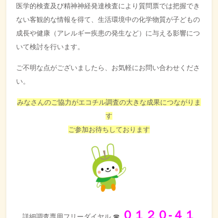
医学的検査及び精神神経発達検査により質問票では把握でき
ない客観的な情報を得て、生活環境中の化学物質が子どもの
成長や健康（アレルギー疾患の発生など）に与える影響につ
いて検討を行います。
ご不明な点がございましたら、お気軽にお問い合わせくださ
い。
みなさんのご協力がエコチル調査の大きな成果につながりま
す
ご参加お待ちしております
０１２０‐４１
詳細調査専用フリーダイヤル ☎