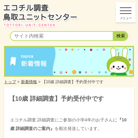
トップ
>
新着情報
>
【10歳 詳細調査】予約受付中です
【10歳 詳細調査】予約受付中です
エコチル調査 詳細調査にご参加の小学4年のお子さんに
『10
歳 詳細調査のご案内』
を順次発送しています。