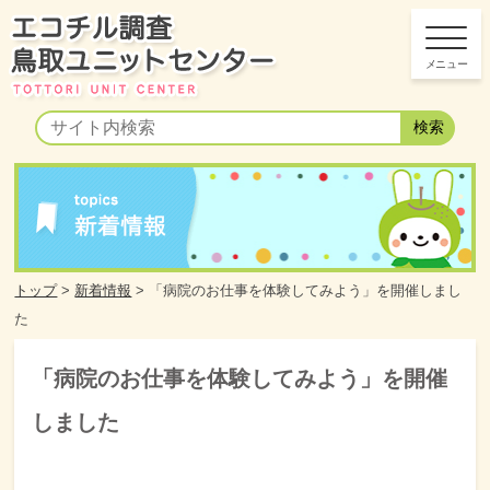
トップ
>
新着情報
>
「病院のお仕事を体験してみよう」を開催しまし
た
「病院のお仕事を体験してみよう」を開催
しました