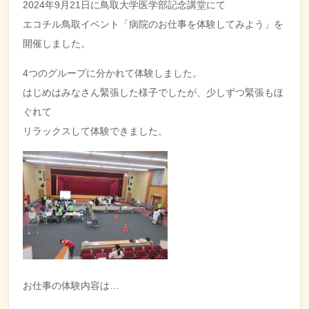
2024年9月21日に鳥取大学医学部記念講堂にて
エコチル鳥取イベント「病院のお仕事を体験してみよう」を
開催しました。
4つのグループに分かれて体験しました。
はじめはみなさん緊張した様子でしたが、少しずつ緊張もほ
ぐれて
リラックスして体験できました。
お仕事の体験内容は…