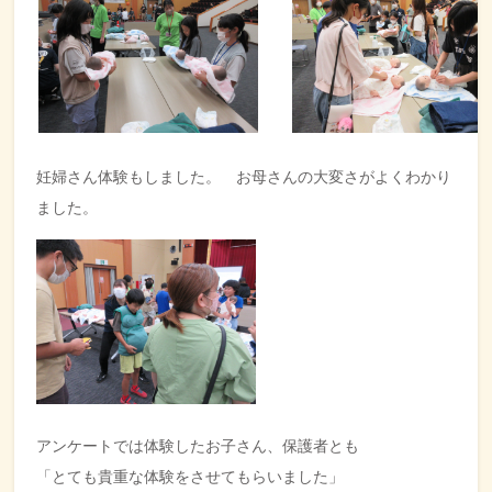
妊婦さん体験もしました。 お母さんの大変さがよくわかり
ました。
アンケートでは体験したお子さん、保護者とも
「とても貴重な体験をさせてもらいました」