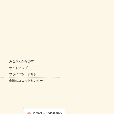
みなさんからの声
サイトマップ
プライバシーポリシー
全国のユニットセンター