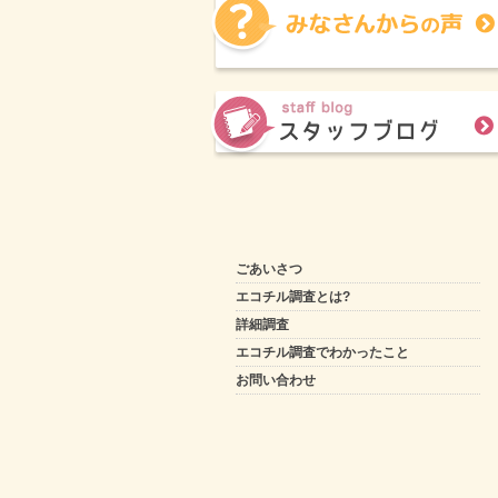
ごあいさつ
エコチル調査とは?
詳細調査
エコチル調査でわかったこと
お問い合わせ