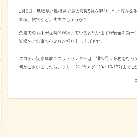
1月6日、鳥取県と島根県で最大震度5強を観測した地震が発
皆様、被害など大丈夫でしょうか？
余震で今も不安な時間が続いていると思いますが安全を第一
皆様のご無事を心よりお祈り申し上げます。
エコチル調査鳥取ユニットセンターは、通常通り業務を行っ
何かございましたら、フリーダイヤル(0120-415-177)まで