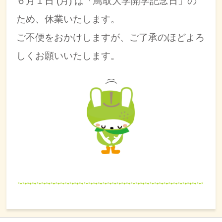
６月１日 (月) は「鳥取大学開学記念日」の
ため、休業いたします。
ご不便をおかけしますが、ご了承のほどよろ
しくお願いいたします。