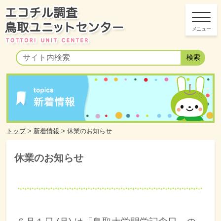
トップ
>
新着情報
>
休業のお知らせ
休業のお知らせ