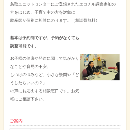
鳥取ユニットセンターにご登録されたエコチル調査参加の
方をはじめ、子育て中の方を対象に
助産師が個別に相談にのります。（相談費無料）
基本は予約制ですが、予約がなくても
調整可能です。
お子様の健康や発達に関して気がかり
なことや育児の不安、
しつけの悩みなど、小さな疑問や「ど
うしたらいいの？」
の声にお応えする相談窓口です。お気
軽にご相談下さい。
ご案内