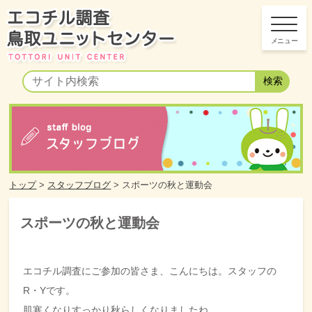
トップ
>
スタッフブログ
>
スポーツの秋と運動会
スポーツの秋と運動会
エコチル調査にご参加の皆さま、こんにちは。スタッフの
R・Yです。
肌寒くなりすっかり秋らしくなりましたね。