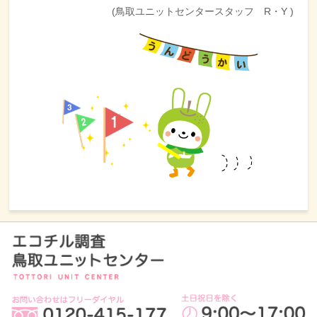
(鳥取ユニットセンタースタッフ R・Y )