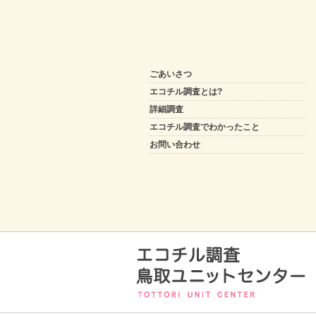
ごあいさつ
エコチル調査とは?
詳細調査
エコチル調査でわかったこと
お問い合わせ