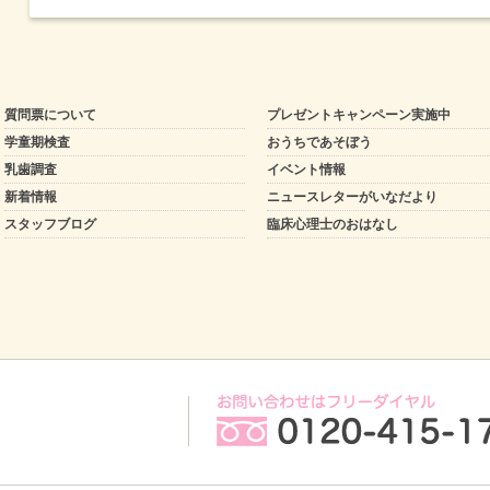
質問票について
プレゼントキャンペーン実施中
学童期検査
おうちであそぼう
乳歯調査
イベント情報
新着情報
ニュースレターがいなだより
スタッフブログ
臨床心理士のおはなし