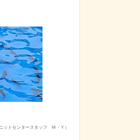
ニットセンタースタッフ Ｍ・Ｙ）