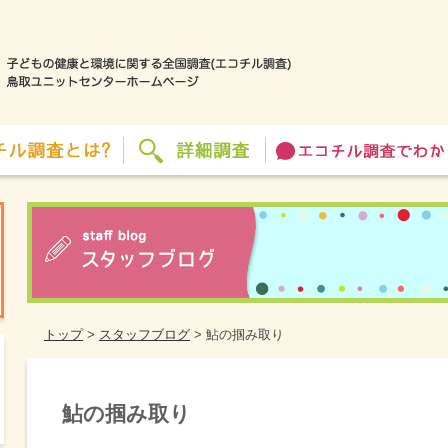
トップ
>
スタッフブログ
>
鮎の掴み取り
鮎の掴み取り