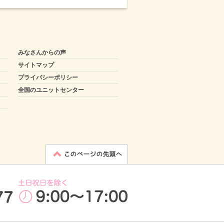
みなさんからの声
サイトマップ
プライバシーポリシー
全国のユニットセンター