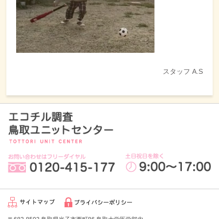
スタッフ A.S