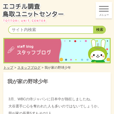
トップ
>
スタッフブログ
>
我が家の野球少年
我が家の野球少年
3月、WBCの侍ジャパンに日本中が熱狂しましたね。
大谷選手に心を奪われた人も多いのではないでしょうか。
我が家の長男5才もその1人。