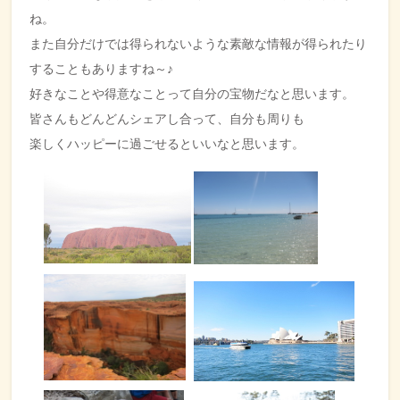
ね。
また自分だけでは得られないような素敵な情報が得られたり
することもありますね～♪
好きなことや得意なことって自分の宝物だなと思います。
皆さんもどんどんシェアし合って、自分も周りも
楽しくハッピーに過ごせるといいなと思います。