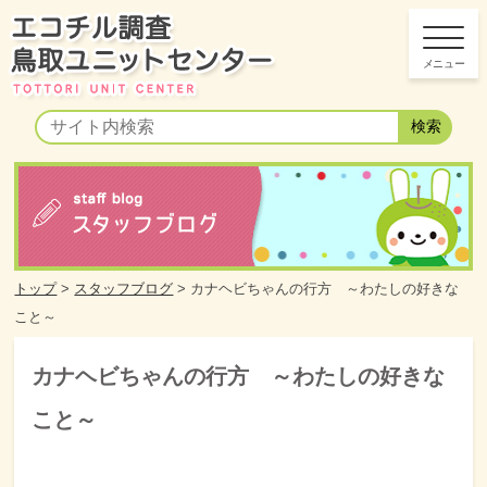
トップ
>
スタッフブログ
>
カナヘビちゃんの行方 ～わたしの好きな
こと～
カナヘビちゃんの行方 ～わたしの好きな
こと～