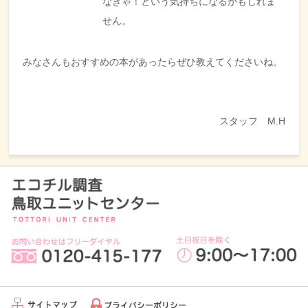
なきゃ！という気持ちになるかもしれま
せん。
みなさんもおすすめの本があったらぜひ教えてくださいね。
スタッフ M.H