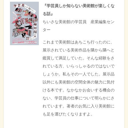
『学芸員しか知らない美術館が楽しくな
る話』
ちいさな美術館の学芸員 産業編集セン
ター
これまで美術館はあちこち行ったのに、
展示されている美術作品を隣から隣へと
鑑賞して満足していた。そんな経験をさ
れている方、いらっしゃるのではないで
しょうか。私もその一人でした。展示品
以外にも美術館の空間全体の魅力に気付
ける本です。なかなかお会いする機会の
ない、学芸員の仕事について明らかにさ
れています。著者のお気に入り美術館に
も足を運びたくなりますよ。