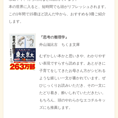
本の世界に入ると、短時間でも頭がリフレッシュされます。
この1年間で15冊ほど読んだ中から、おすすめを3冊ご紹介
します。
『思考の整理学』
外山滋比古 ちくま文庫
むずかしい本かと思いきや、わかりやす
い表現ですらすら読めます。あとがきに
子育てをしてきたお母さん方がシビれる
ような嬉しい一文が書かれています。ぜ
ひじっくりお読みいただき、その一文に
たどり着き、酔いしれていただきたい。
もちろん、頭のやわらかなエコチルキッ
ズにも推薦します。