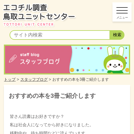
トップ
>
スタッフブログ
>
おすすめの本を3冊ご紹介します
おすすめの本を3冊ご紹介します
皆さん読書はお好きですか？
私は社会人になってから好きになりました。
移動中や、待ち時間などに読んでいます。