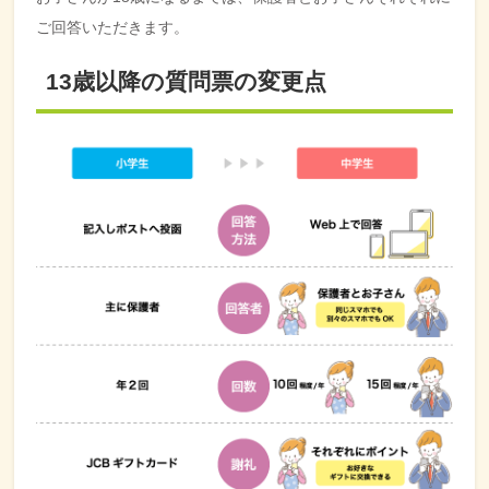
ご回答いただきます。
13歳以降の質問票の変更点