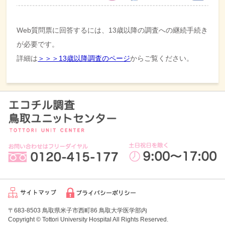
Web質問票に回答するには、13歳以降の調査への継続手続き
が必要です。
詳細は
＞＞＞13歳以降調査のページ
からご覧ください。
〒683-8503 鳥取県米子市西町86 鳥取大学医学部内
Copyright © Tottori University Hospital All Rights Reserved.