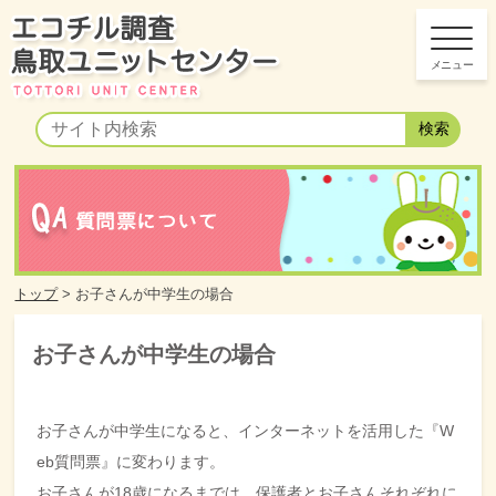
トップ
>
お子さんが中学生の場合
お子さんが中学生の場合
お子さんが中学生になると、インターネットを活用した『W
eb質問票』に変わります。
お子さんが18歳になるまでは、保護者とお子さんそれぞれに