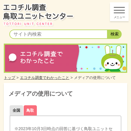
トップ
>
エコチル調査でわかったこと
>
メディアの使用について
メディアの使用について
全国
鳥取
※2023年10月3日時点の回答に基づく鳥取ユニットセ