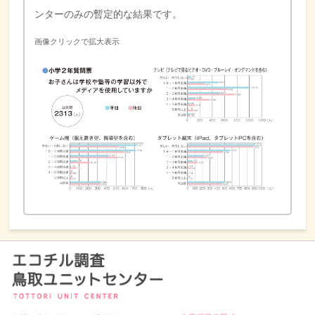
ンターのみの暫定的な結果です。
画像クリックで拡大表示